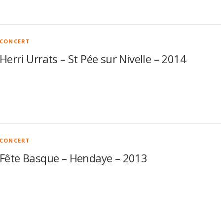
CONCERT
Herri Urrats – St Pée sur Nivelle – 2014
CONCERT
Fête Basque – Hendaye – 2013