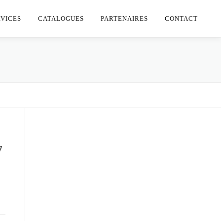
RVICES
CATALOGUES
PARTENAIRES
CONTACT
7